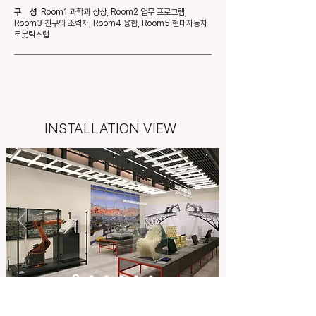
구 성
Room1 과학과 상상, Room2 업무 프로그램,
Room3 친구와 조력자, Room4 융합, Room5 현대자동차
로봇틱스랩
INSTALLATION VIEW