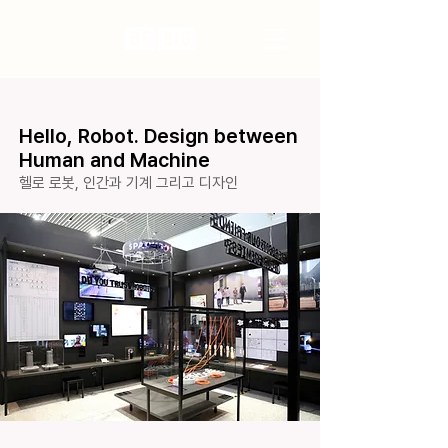
Hello, Robot. Design between
Human and Machine
헬로 로봇, 인간과 기계 그리고 디자인