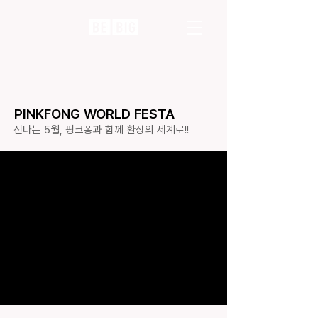
PINKFONG WORLD FESTA
신나는 5월, 핑크퐁과 함께 환상의 세계로!!