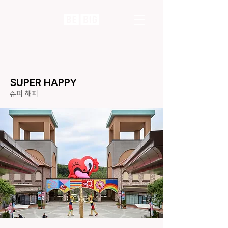
SUPER HAPPY
슈퍼 해피