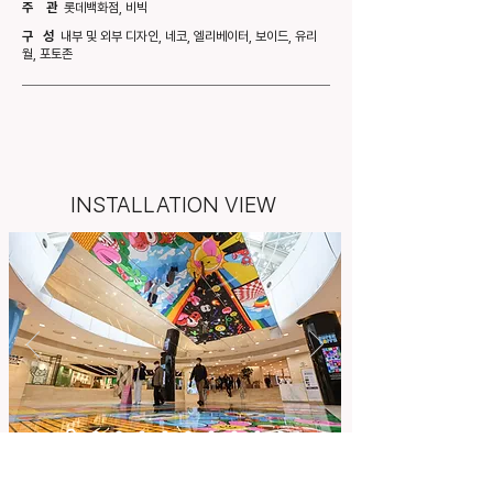
주 관
롯데백화점, 비빅
구 성
내부 및 외부 디자인, 네코, 엘리베이터, 보이드, 유리
월, 포토존
INSTALLATION VIEW